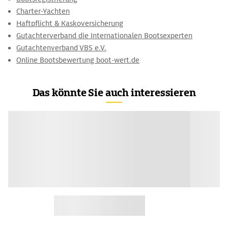
Charter-Yachten
Haftpflicht & Kaskoversicherung
Gutachterverband die Internationalen Bootsexperten
Gutachtenverband VBS e.V.
Online Bootsbewertung boot-wert.de
Das könnte Sie auch interessieren