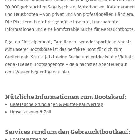
30.000 gebrauchten Segelyachten, Motorbooten, Katamaranen
und Hausbooten – von privat und von professionellen Händlern.
Die Plattform bietet dir geprüfte Inserate, transparente
Informationen und eine komfortable Suche für Gebrauchtboote.
Egal ob Einsteigerboot, Familiencruiser oder sportliche Nacht:
Mit unserer Bootsbörse ist das perfekte Boot für dich zum
Greifen nah. Starte jetzt deine Suche und entdecke die Vielfalt
der aktuellen Bootsangebote – dein nächstes Abenteuer auf
dem Wasser beginnt genau hier.
Nützliche Informationen zum Bootskauf:
Gesetzliche Grundlagen & Muster-Kaufvertrag
Umsatzsteuer & Zoll
Services rund um den Gebrauchtbootkauf:
Bootsregistrierung