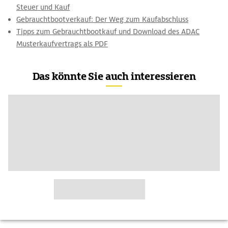
Steuer und Kauf
Gebrauchtbootverkauf: Der Weg zum Kaufabschluss
Tipps zum Gebrauchtbootkauf und Download des ADAC
Musterkaufvertrags als PDF
Das könnte Sie auch interessieren