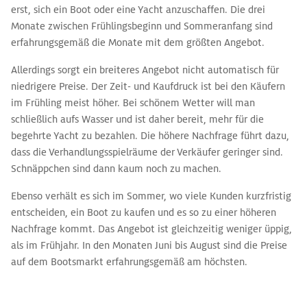
erst, sich ein Boot oder eine Yacht anzuschaffen. Die drei
Monate zwischen Frühlingsbeginn und Sommeranfang sind
erfahrungsgemäß die Monate mit dem größten Angebot.
Allerdings sorgt ein breiteres Angebot nicht automatisch für
niedrigere Preise. Der Zeit- und Kaufdruck ist bei den Käufern
im Frühling meist höher. Bei schönem Wetter will man
schließlich aufs Wasser und ist daher bereit, mehr für die
begehrte Yacht zu bezahlen. Die höhere Nachfrage führt dazu,
dass die Verhandlungsspielräume der Verkäufer geringer sind.
Schnäppchen sind dann kaum noch zu machen.
Ebenso verhält es sich im Sommer, wo viele Kunden kurzfristig
entscheiden, ein Boot zu kaufen und es so zu einer höheren
Nachfrage kommt. Das Angebot ist gleichzeitig weniger üppig,
als im Frühjahr. In den Monaten Juni bis August sind die Preise
auf dem Bootsmarkt erfahrungsgemäß am höchsten.