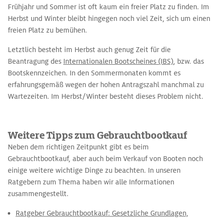
Frühjahr und Sommer ist oft kaum ein freier Platz zu finden. Im
Herbst und Winter bleibt hingegen noch viel Zeit, sich um einen
freien Platz zu bemühen.
Letztlich besteht im Herbst auch genug Zeit für die
Beantragung des
Internationalen Bootscheines (IBS)
, bzw. das
Bootskennzeichen. In den Sommermonaten kommt es
erfahrungsgemäß wegen der hohen Antragszahl manchmal zu
Wartezeiten. Im Herbst/Winter besteht dieses Problem nicht.
Weitere Tipps zum Gebrauchtbootkauf
Neben dem richtigen Zeitpunkt gibt es beim
Gebrauchtbootkauf, aber auch beim Verkauf von Booten noch
einige weitere wichtige Dinge zu beachten. In unseren
Ratgebern zum Thema haben wir alle Informationen
zusammengestellt.
Ratgeber Gebrauchtbootkauf: Gesetzliche Grundlagen,