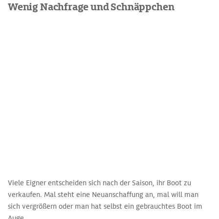
Wenig Nachfrage und Schnäppchen
Viele Eigner entscheiden sich nach der Saison, ihr Boot zu
verkaufen. Mal steht eine Neuanschaffung an, mal will man
sich vergrößern oder man hat selbst ein gebrauchtes Boot im
Auge.