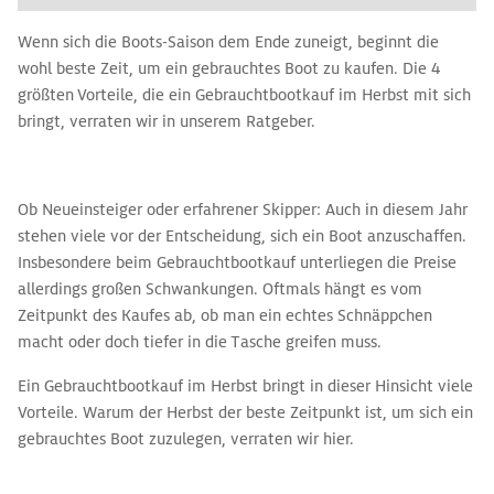
Wenn sich die Boots-Saison dem Ende zuneigt, beginnt die
wohl beste Zeit, um ein gebrauchtes Boot zu kaufen. Die 4
größten Vorteile, die ein Gebrauchtbootkauf im Herbst mit sich
bringt, verraten wir in unserem Ratgeber.
Ob Neueinsteiger oder erfahrener Skipper: Auch in diesem Jahr
stehen viele vor der Entscheidung, sich ein Boot anzuschaffen.
Insbesondere beim Gebrauchtbootkauf unterliegen die Preise
allerdings großen Schwankungen. Oftmals hängt es vom
Zeitpunkt des Kaufes ab, ob man ein echtes Schnäppchen
macht oder doch tiefer in die Tasche greifen muss.
Ein Gebrauchtbootkauf im Herbst bringt in dieser Hinsicht viele
Vorteile. Warum der Herbst der beste Zeitpunkt ist, um sich ein
gebrauchtes Boot zuzulegen, verraten wir hier.