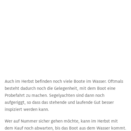
Auch im Herbst befinden noch viele Boote im Wasser. Oftmals
besteht dadurch noch die Gelegenheit, mit dem Boot eine
Probefahrt zu machen. Segelyachten sind dann noch
aufgeriggt, so dass das stehende und laufende Gut besser
inspiziert werden kann.
Wer auf Nummer sicher gehen möchte, kann im Herbst mit
dem Kauf noch abwarten, bis das Boot aus dem Wasser kommt.