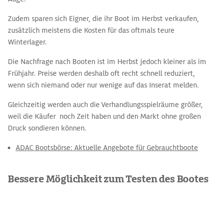
Zudem sparen sich Eigner, die ihr Boot im Herbst verkaufen,
zusätzlich meistens die Kosten für das oftmals teure
Winterlager.
Die Nachfrage nach Booten ist im Herbst jedoch kleiner als im
Frühjahr. Preise werden deshalb oft recht schnell reduziert,
wenn sich niemand oder nur wenige auf das Inserat melden.
Gleichzeitig werden auch die Verhandlungsspielräume größer,
weil die Käufer noch Zeit haben und den Markt ohne großen
Druck sondieren können.
ADAC Bootsbörse: Aktuelle Angebote für Gebrauchtboote
Bessere Möglichkeit zum Testen des Bootes