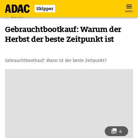
Skipper
MENÜ
Zurück
Gebrauchtbootkauf: Warum der
Herbst der beste Zeitpunkt ist
Gebrauchtbootkauf: Wann ist der beste Zeitpunkt?
4