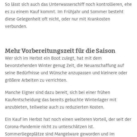
So lässt sich auch das Unterwasserschiff noch kontrollieren, ehe
es zu einem Kauf kommt. Im Frühjahr und Sommer besteht
diese Gelegenheit oft nicht, oder nur mit Krankosten
verbunden.
Mehr Vorbereitungszeit für die Saison
Wer sich im Herbst ein Boot zulegt, hat mit dem
bevorstehenden Winter genug Zeit, die Neuanschaffung auf
seine Bedürfnisse und Wünsche anzupassen und kleinere oder
größere Arbeiten zu verrichten.
Manche Eigner sind dazu bereit, sich bei einer frühen
Kaufentscheidung das bereits gebuchte Winterlager mit
anzubieten, teilweise auch zu reduzierten Kosten.
Ein Kauf im Herbst hat noch einen weiteren Vorteil, der seit der
Corona-Pandemie nicht zu unterschätzen ist.
Sommerliegeplätze sind Mangelware geworden und im