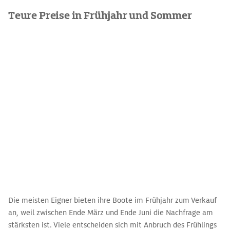
Teure Preise in Frühjahr und Sommer
Die meisten Eigner bieten ihre Boote im Frühjahr zum Verkauf
an, weil zwischen Ende März und Ende Juni die Nachfrage am
stärksten ist. Viele entscheiden sich mit Anbruch des Frühlings