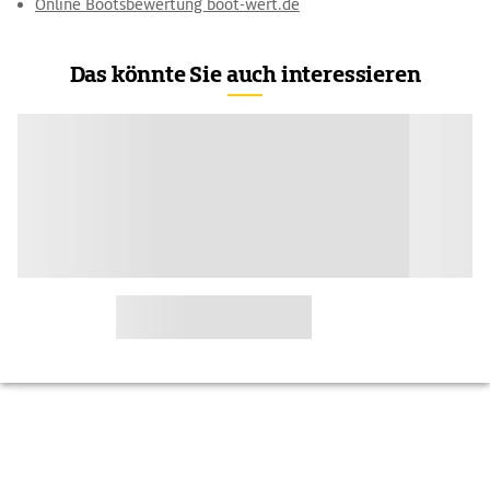
Online Bootsbewertung boot-wert.de
Das könnte Sie auch interessieren