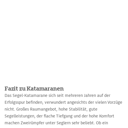
Fazit zu Katamaranen
Das Segel-Katamarane sich seit mehreren Jahren auf der
Erfolgsspur befinden, verwundert angesichts der vielen Vorzüge
nicht. Großes Raumangebot, hohe Stabilität, gute
Segelleistungen, der flache Tiefgang und der hohe Komfort
machen Zweirümpfer unter Seglern sehr beliebt. Ob ein