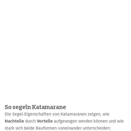
So segeln Katamarane
Die Segel-Eigenschaften von Katamaranen zeigen, wie
Nachteile
durch
Vorteile
aufgewogen werden können und wie
stark sich beide Bauformen voneinander unterscheiden: