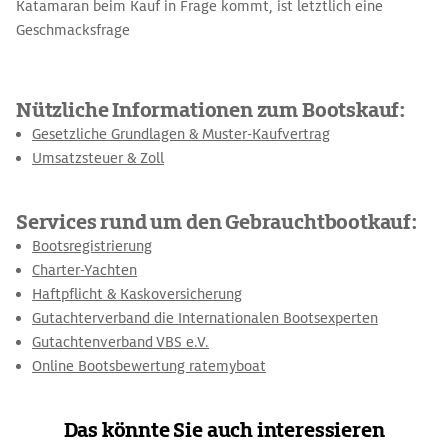
Katamaran beim Kauf in Frage kommt, ist letztlich eine
Geschmacksfrage
Nützliche Informationen zum Bootskauf:
Gesetzliche Grundlagen & Muster-Kaufvertrag
Umsatzsteuer & Zoll
Services rund um den Gebrauchtbootkauf:
Bootsregistrierung
Charter-Yachten
Haftpflicht & Kaskoversicherung
Gutachterverband die Internationalen Bootsexperten
Gutachtenverband VBS e.V.
Online Bootsbewertung ratemyboat
Das könnte Sie auch interessieren