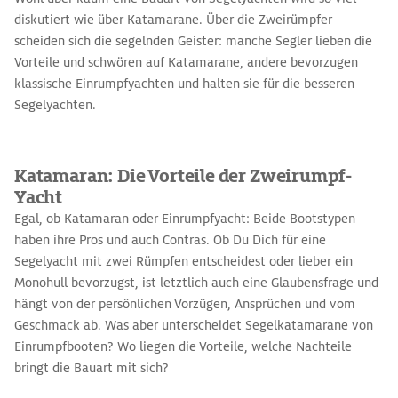
diskutiert wie über Katamarane. Über die Zweirümpfer
scheiden sich die segelnden Geister: manche Segler lieben die
Vorteile und schwören auf Katamarane, andere bevorzugen
klassische Einrumpfyachten und halten sie für die besseren
Segelyachten.
Katamaran: Die Vorteile der Zweirumpf-
Yacht
Egal, ob Katamaran oder Einrumpfyacht: Beide Bootstypen
haben ihre Pros und auch Contras. Ob Du Dich für eine
Segelyacht mit zwei Rümpfen entscheidest oder lieber ein
Monohull bevorzugst, ist letztlich auch eine Glaubensfrage und
hängt von der persönlichen Vorzügen, Ansprüchen und vom
Geschmack ab. Was aber unterscheidet Segelkatamarane von
Einrumpfbooten? Wo liegen die Vorteile, welche Nachteile
bringt die Bauart mit sich?