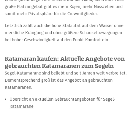
große Platzangebot gibt es mehr Kojen, mehr Nasszellen und
somit mehr Privatsphäre für die Crewmitglieder.
Letztlich zahlt auch die hohe Stabilität auf dem Wasser ohne
merkliche Krängung und ohne größere Schaukelbewegungen
bei hoher Geschwindigkeit auf den Punkt Komfort ein.
Katamaran kaufen: Aktuelle Angebote von
gebrauchten Katamaranen zum Segeln
Segel-Katamarane sind beliebt und seit Jahren weit verbreitet.
Dementsprechend groß ist das Angebot an gebrauchten
Katamaranen.
Übersicht an aktuellen Gebrauchtangeboten für Segel-
Katamarane