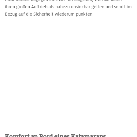
ihren großen Auftrieb als nahezu unsinkbar gelten und somit im
Bezug auf die Sicherheit wiederum punkten.
Komfort an Bord eines Katamarans