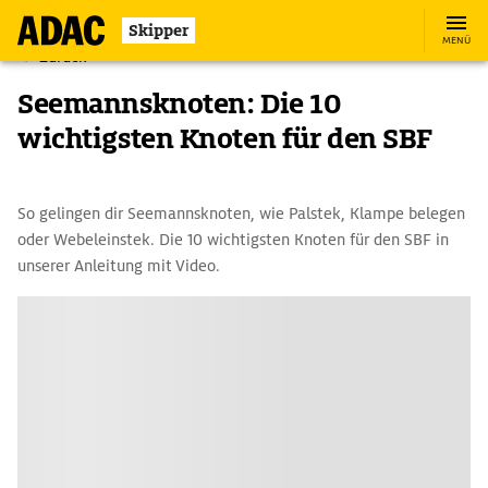
Skipper
MENÜ
Zurück
Seemannsknoten: Die 10
wichtigsten Knoten für den SBF
So gelingen dir Seemannsknoten, wie Palstek, Klampe belegen
oder Webeleinstek. Die 10 wichtigsten Knoten für den SBF in
unserer Anleitung mit Video.