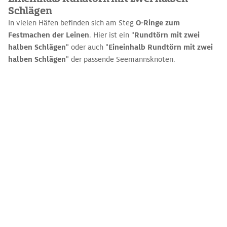
Schlägen
In vielen Häfen befinden sich am Steg
O-Ringe zum
Festmachen der Leinen
. Hier ist ein "
Rundtörn mit zwei
halben Schlägen
" oder auch "
Eineinhalb Rundtörn mit zwei
halben Schlägen
" der passende Seemannsknoten.