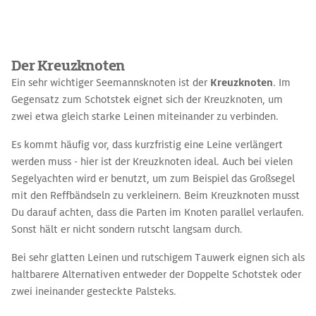
Der Kreuzknoten
Ein sehr wichtiger Seemannsknoten ist der
Kreuzknoten
. Im
Gegensatz zum Schotstek eignet sich der Kreuzknoten, um
zwei etwa gleich starke Leinen miteinander zu verbinden.
Es kommt häufig vor, dass kurzfristig eine Leine verlängert
werden muss - hier ist der Kreuzknoten ideal. Auch bei vielen
Segelyachten wird er benutzt, um zum Beispiel das Großsegel
mit den Reffbändseln zu verkleinern. Beim Kreuzknoten musst
Du darauf achten, dass die Parten im Knoten parallel verlaufen.
Sonst hält er nicht sondern rutscht langsam durch.
Bei sehr glatten Leinen und rutschigem Tauwerk eignen sich als
haltbarere Alternativen entweder der Doppelte Schotstek oder
zwei ineinander gesteckte Palsteks.