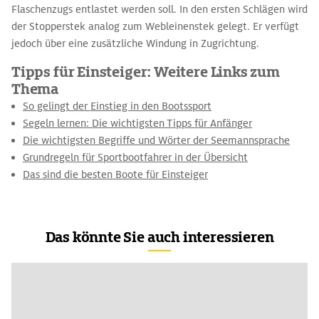
Flaschenzugs entlastet werden soll. In den ersten Schlägen wird
der Stopperstek analog zum Webleinenstek gelegt. Er verfügt
jedoch über eine zusätzliche Windung in Zugrichtung.
Tipps für Einsteiger: Weitere Links zum
Thema
So gelingt der Einstieg in den Bootssport
Segeln lernen: Die wichtigsten Tipps für Anfänger
Die wichtigsten Begriffe und Wörter der Seemannsprache
Grundregeln für Sportbootfahrer in der Übersicht
Das sind die besten Boote für Einsteiger
Das könnte Sie auch interessieren