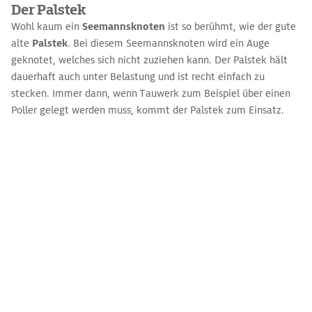
Der Palstek
Wohl kaum ein
Seemannsknoten
ist so berühmt, wie der gute
alte
Palstek
. Bei diesem Seemannsknoten wird ein Auge
geknotet, welches sich nicht zuziehen kann. Der Palstek hält
dauerhaft auch unter Belastung und ist recht einfach zu
stecken. Immer dann, wenn Tauwerk zum Beispiel über einen
Poller gelegt werden muss, kommt der Palstek zum Einsatz.