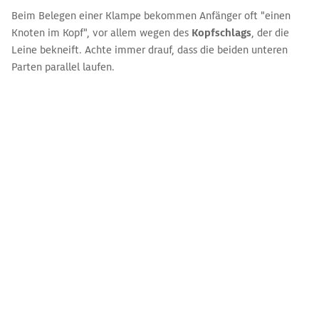
Beim Belegen einer Klampe bekommen Anfänger oft "einen
Knoten im Kopf", vor allem wegen des
Kopfschlags
, der die
Leine bekneift. Achte immer drauf, dass die beiden unteren
Parten parallel laufen.