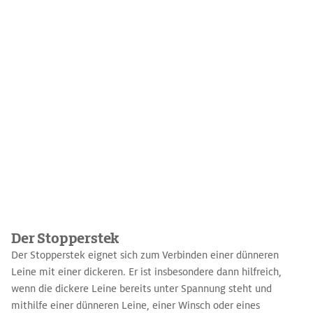
Der Stopperstek
Der Stopperstek eignet sich zum Verbinden einer dünneren
Leine mit einer dickeren. Er ist insbesondere dann hilfreich,
wenn die dickere Leine bereits unter Spannung steht und
mithilfe einer dünneren Leine, einer Winsch oder eines