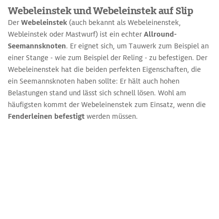
Webeleinstek und Webeleinstek auf Slip
Der
Webeleinstek
(auch bekannt als Webeleinenstek,
Webleinstek oder Mastwurf) ist ein echter
Allround-
Seemannsknoten
. Er eignet sich, um Tauwerk zum Beispiel an
einer Stange - wie zum Beispiel der Reling - zu befestigen. Der
Webeleinenstek hat die beiden perfekten Eigenschaften, die
ein Seemannsknoten haben sollte: Er hält auch hohen
Belastungen stand und lässt sich schnell lösen. Wohl am
häufigsten kommt der Webeleinenstek zum Einsatz, wenn die
Fenderleinen befestigt
werden müssen.