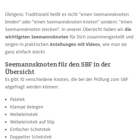
Übrigens: Traditionell heißt es nicht "einen Seemannsknoten
binden" oder "einen Seemannsknoten knoten" sondern: "einen
Seemannsknoten stecken". In unserer Übersicht haben wir
die
wichtigsten Seemannsknoten
für Dich zusammengestellt und
zeigen in praktischen
Anleitungen mit Videos
, wie man sie
ganz einfach steckt.
Seemannsknoten für den SBF in der
Übersicht
Es gibt 10 verschiedene Knoten, die bei der Prüfung zum SBF
abgefragt werden können:
Palstek
Klampe belegen
Webeleinstek
Webeleinstek auf Slip
Einfacher Schotstek
Doppelter Schotstek