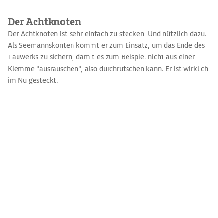
Der Achtknoten
Der Achtknoten ist sehr einfach zu stecken. Und nützlich dazu.
Als Seemannskonten kommt er zum Einsatz, um das Ende des
Tauwerks zu sichern, damit es zum Beispiel nicht aus einer
Klemme "ausrauschen", also durchrutschen kann. Er ist wirklich
im Nu gesteckt.