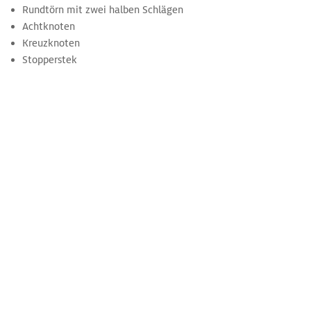
Rundtörn mit zwei halben Schlägen
Achtknoten
Kreuzknoten
Stopperstek