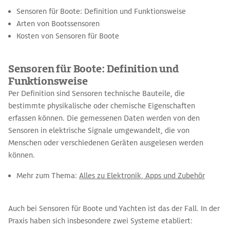
Sensoren für Boote: Definition und Funktionsweise
Arten von Bootssensoren
Kosten von Sensoren für Boote
Sensoren für Boote: Definition und
Funktionsweise
Per Definition sind Sensoren technische Bauteile, die
bestimmte physikalische oder chemische Eigenschaften
erfassen können. Die gemessenen Daten werden von den
Sensoren in elektrische Signale umgewandelt, die von
Menschen oder verschiedenen Geräten ausgelesen werden
können.
Mehr zum Thema:
Alles zu Elektronik, Apps und Zubehör
Auch bei Sensoren für Boote und Yachten ist das der Fall. In der
Praxis haben sich insbesondere zwei Systeme etabliert: