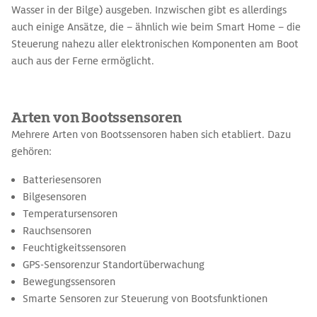
Wasser in der Bilge) ausgeben. Inzwischen gibt es allerdings
auch einige Ansätze, die – ähnlich wie beim Smart Home – die
Steuerung nahezu aller elektronischen Komponenten am Boot
auch aus der Ferne ermöglicht.
Arten von Bootssensoren
Mehrere Arten von Bootssensoren haben sich etabliert. Dazu
gehören:
Batteriesensoren
Bilgesensoren
Temperatursensoren
Rauchsensoren
Feuchtigkeitssensoren
GPS-Sensorenzur Standortüberwachung
Bewegungssensoren
Smarte Sensoren zur Steuerung von Bootsfunktionen