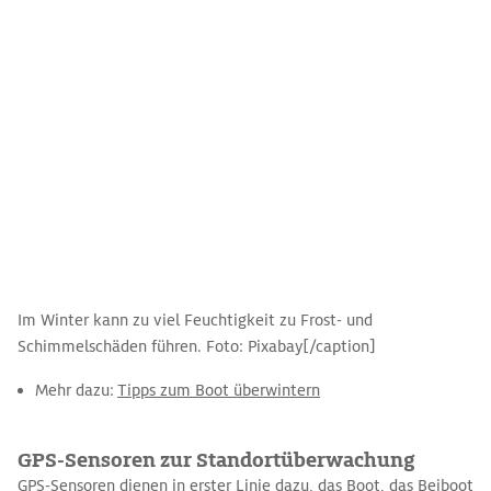
Im Winter kann zu viel Feuchtigkeit zu Frost- und
Schimmelschäden führen. Foto: Pixabay[/caption]
Mehr dazu:
Tipps zum Boot überwintern
GPS-Sensoren zur Standortüberwachung
GPS-Sensoren dienen in erster Linie dazu, das Boot, das Beiboot