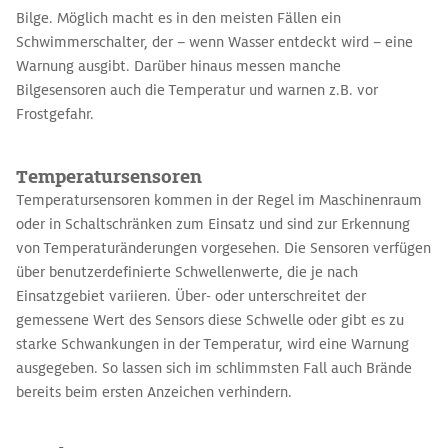
Bilge. Möglich macht es in den meisten Fällen ein
Schwimmerschalter, der – wenn Wasser entdeckt wird – eine
Warnung ausgibt. Darüber hinaus messen manche
Bilgesensoren auch die Temperatur und warnen z.B. vor
Frostgefahr.
Temperatursensoren
Temperatursensoren kommen in der Regel im Maschinenraum
oder in Schaltschränken zum Einsatz und sind zur Erkennung
von Temperaturänderungen vorgesehen. Die Sensoren verfügen
über benutzerdefinierte Schwellenwerte, die je nach
Einsatzgebiet variieren. Über- oder unterschreitet der
gemessene Wert des Sensors diese Schwelle oder gibt es zu
starke Schwankungen in der Temperatur, wird eine Warnung
ausgegeben. So lassen sich im schlimmsten Fall auch Brände
bereits beim ersten Anzeichen verhindern.