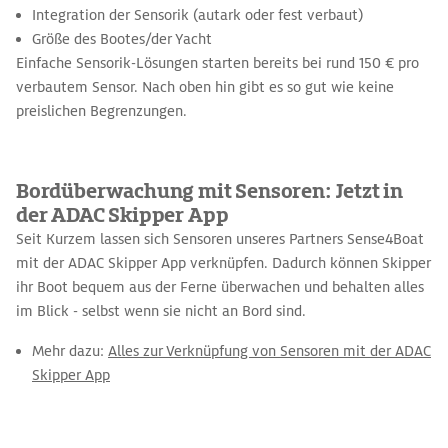
Integration der Sensorik (autark oder fest verbaut)
Größe des Bootes/der Yacht
Einfache Sensorik-Lösungen starten bereits bei rund 150 € pro
verbautem Sensor. Nach oben hin gibt es so gut wie keine
preislichen Begrenzungen.
Bordüberwachung mit Sensoren: Jetzt in
der ADAC Skipper App
Seit Kurzem lassen sich Sensoren unseres Partners Sense4Boat
mit der ADAC Skipper App verknüpfen. Dadurch können Skipper
ihr Boot bequem aus der Ferne überwachen und behalten alles
im Blick - selbst wenn sie nicht an Bord sind.
Mehr dazu:
Alles zur Verknüpfung von Sensoren mit der ADAC
Skipper App