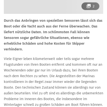
2
Durch das Anbringen von speziellen Sensoren lässt sich das
Boot oder die Yacht auch aus der Ferne überwachen. Das
liefert nützliche Daten. Im schlimmsten Fall können
Sensoren sogar gefährliche Situationen, ebenso wie
erhebliche Schäden und hohe Kosten für Skipper
verhindern.
Viele Eigner leben kilometerweit oder teils sogar mehrere
Flugstunden von ihren Booten entfernt und kommen oft nur an
Wochenenden oder gar nur im Urlaub dazu, bei ihren Booten
nach dem Rechten zu sehen. Die Angestellten der Marinas
kontrollieren in der Regel zwar immer wieder die liegenden
Boote. Den technischen Zustand können sie allerdings nur von
außen beurteilen. Viel zu oft sind es allerdings die unbemerkten
Probleme im Inneren des Bootes, die insbesondere im
Winterlager schnell zu großen Schäden am Boot führen können.