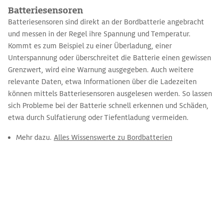
Batteriesensoren
Batteriesensoren sind direkt an der Bordbatterie angebracht
und messen in der Regel ihre Spannung und Temperatur.
Kommt es zum Beispiel zu einer Überladung, einer
Unterspannung oder überschreitet die Batterie einen gewissen
Grenzwert, wird eine Warnung ausgegeben. Auch weitere
relevante Daten, etwa Informationen über die Ladezeiten
können mittels Batteriesensoren ausgelesen werden. So lassen
sich Probleme bei der Batterie schnell erkennen und Schäden,
etwa durch Sulfatierung oder Tiefentladung vermeiden.
Mehr dazu.
Alles Wissenswerte zu Bordbatterien