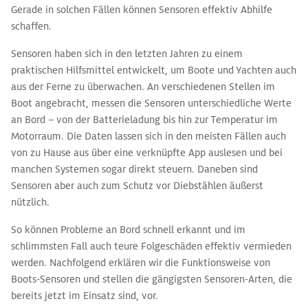
Gerade in solchen Fällen können Sensoren effektiv Abhilfe
schaffen.
Sensoren haben sich in den letzten Jahren zu einem
praktischen Hilfsmittel entwickelt, um Boote und Yachten auch
aus der Ferne zu überwachen. An verschiedenen Stellen im
Boot angebracht, messen die Sensoren unterschiedliche Werte
an Bord – von der Batterieladung bis hin zur Temperatur im
Motorraum. Die Daten lassen sich in den meisten Fällen auch
von zu Hause aus über eine verknüpfte App auslesen und bei
manchen Systemen sogar direkt steuern. Daneben sind
Sensoren aber auch zum Schutz vor Diebstählen äußerst
nützlich.
So können Probleme an Bord schnell erkannt und im
schlimmsten Fall auch teure Folgeschäden effektiv vermieden
werden. Nachfolgend erklären wir die Funktionsweise von
Boots-Sensoren und stellen die gängigsten Sensoren-Arten, die
bereits jetzt im Einsatz sind, vor.