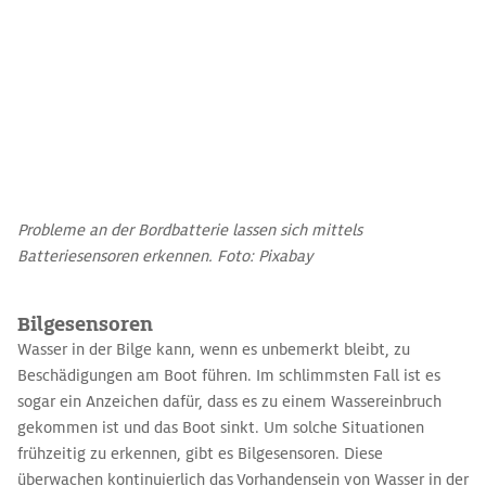
Probleme an der Bordbatterie lassen sich mittels
Batteriesensoren erkennen. Foto: Pixabay
Bilgesensoren
Wasser in der Bilge kann, wenn es unbemerkt bleibt, zu
Beschädigungen am Boot führen. Im schlimmsten Fall ist es
sogar ein Anzeichen dafür, dass es zu einem Wassereinbruch
gekommen ist und das Boot sinkt. Um solche Situationen
frühzeitig zu erkennen, gibt es Bilgesensoren. Diese
überwachen kontinuierlich das Vorhandensein von Wasser in der