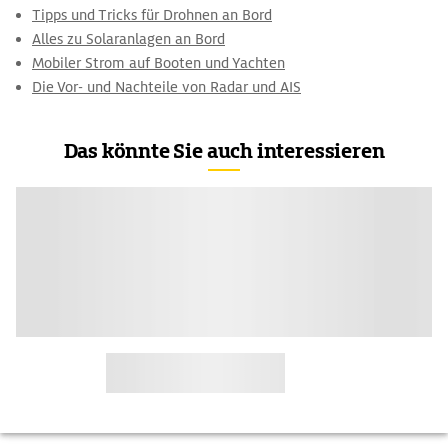
Tipps und Tricks für Drohnen an Bord
Alles zu Solaranlagen an Bord
Mobiler Strom auf Booten und Yachten
Die Vor- und Nachteile von Radar und AIS
Das könnte Sie auch interessieren