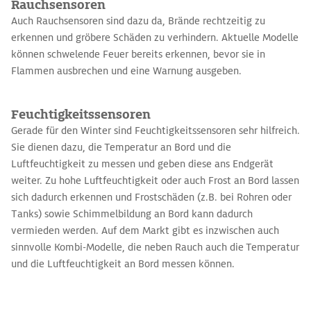
Rauchsensoren
Auch Rauchsensoren sind dazu da, Brände rechtzeitig zu
erkennen und gröbere Schäden zu verhindern. Aktuelle Modelle
können schwelende Feuer bereits erkennen, bevor sie in
Flammen ausbrechen und eine Warnung ausgeben.
Feuchtigkeitssensoren
Gerade für den Winter sind Feuchtigkeitssensoren sehr hilfreich.
Sie dienen dazu, die Temperatur an Bord und die
Luftfeuchtigkeit zu messen und geben diese ans Endgerät
weiter. Zu hohe Luftfeuchtigkeit oder auch Frost an Bord lassen
sich dadurch erkennen und Frostschäden (z.B. bei Rohren oder
Tanks) sowie Schimmelbildung an Bord kann dadurch
vermieden werden. Auf dem Markt gibt es inzwischen auch
sinnvolle Kombi-Modelle, die neben Rauch auch die Temperatur
und die Luftfeuchtigkeit an Bord messen können.