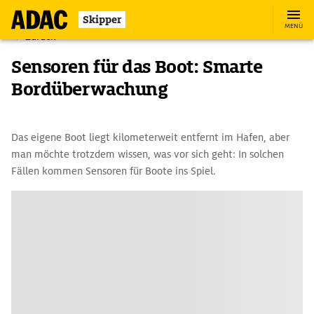
Skipper
MENÜ
Zurück
Sensoren für das Boot: Smarte
Bordüberwachung
Das eigene Boot liegt kilometerweit entfernt im Hafen, aber
man möchte trotzdem wissen, was vor sich geht: In solchen
Fällen kommen Sensoren für Boote ins Spiel.