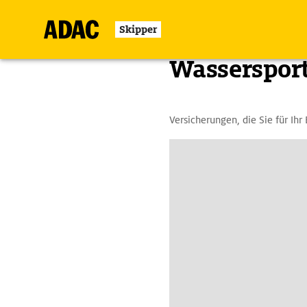
Skipper
Zurück
Wassersport
Versicherungen, die Sie für Ihr