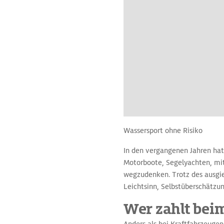
Wassersport ohne Risiko
In den vergangenen Jahren hat
Motorboote, Segelyachten, mi
wegzudenken. Trotz des ausgie
Leichtsinn, Selbstüberschätzu
Wer zahlt bei