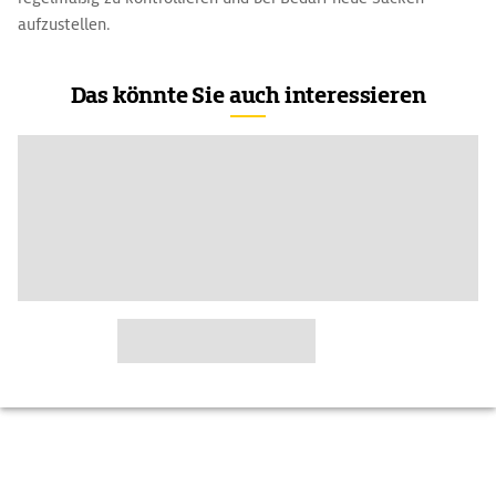
aufzustellen.
Das könnte Sie auch interessieren