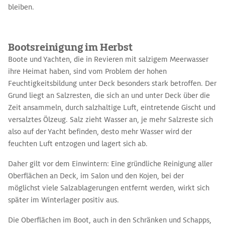
bleiben.
Bootsreinigung im Herbst
Boote und Yachten, die in Revieren mit salzigem Meerwasser
ihre Heimat haben, sind vom Problem der hohen
Feuchtigkeitsbildung unter Deck besonders stark betroffen. Der
Grund liegt an Salzresten, die sich an und unter Deck über die
Zeit ansammeln, durch salzhaltige Luft, eintretende Gischt und
versalztes Ölzeug. Salz zieht Wasser an, je mehr Salzreste sich
also auf der Yacht befinden, desto mehr Wasser wird der
feuchten Luft entzogen und lagert sich ab.
Daher gilt vor dem Einwintern: Eine gründliche Reinigung aller
Oberflächen an Deck, im Salon und den Kojen, bei der
möglichst viele Salzablagerungen entfernt werden, wirkt sich
später im Winterlager positiv aus.
Die Oberflächen im Boot, auch in den Schränken und Schapps,