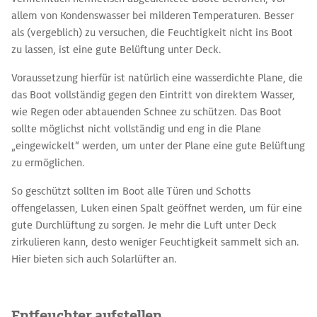
allem von Kondenswasser bei milderen Temperaturen. Besser
als (vergeblich) zu versuchen, die Feuchtigkeit nicht ins Boot
zu lassen, ist eine gute Belüftung unter Deck.
Voraussetzung hierfür ist natürlich eine wasserdichte Plane, die
das Boot vollständig gegen den Eintritt von direktem Wasser,
wie Regen oder abtauenden Schnee zu schützen. Das Boot
sollte möglichst nicht vollständig und eng in die Plane
„eingewickelt“ werden, um unter der Plane eine gute Belüftung
zu ermöglichen.
So geschützt sollten im Boot alle Türen und Schotts
offengelassen, Luken einen Spalt geöffnet werden, um für eine
gute Durchlüftung zu sorgen. Je mehr die Luft unter Deck
zirkulieren kann, desto weniger Feuchtigkeit sammelt sich an.
Hier bieten sich auch Solarlüfter an.
Entfeuchter aufstellen