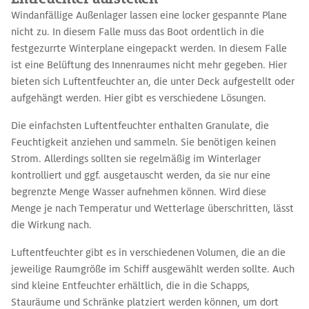
Windanfällige Außenlager lassen eine locker gespannte Plane
nicht zu. In diesem Falle muss das Boot ordentlich in die
festgezurrte Winterplane eingepackt werden. In diesem Falle
ist eine Belüftung des Innenraumes nicht mehr gegeben. Hier
bieten sich Luftentfeuchter an, die unter Deck aufgestellt oder
aufgehängt werden. Hier gibt es verschiedene Lösungen.
Die einfachsten Luftentfeuchter enthalten Granulate, die
Feuchtigkeit anziehen und sammeln. Sie benötigen keinen
Strom. Allerdings sollten sie regelmäßig im Winterlager
kontrolliert und ggf. ausgetauscht werden, da sie nur eine
begrenzte Menge Wasser aufnehmen können. Wird diese
Menge je nach Temperatur und Wetterlage überschritten, lässt
die Wirkung nach.
Luftentfeuchter gibt es in verschiedenen Volumen, die an die
jeweilige Raumgröße im Schiff ausgewählt werden sollte. Auch
sind kleine Entfeuchter erhältlich, die in die Schapps,
Stauräume und Schränke platziert werden können, um dort