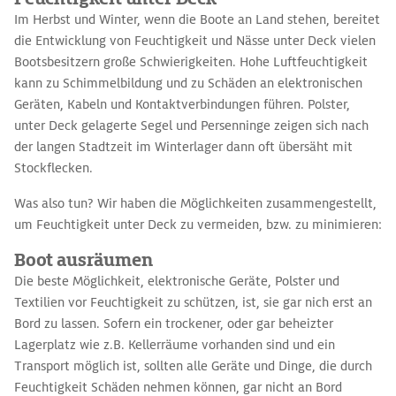
Im Herbst und Winter, wenn die Boote an Land stehen, bereitet
die Entwicklung von Feuchtigkeit und Nässe unter Deck vielen
Bootsbesitzern große Schwierigkeiten. Hohe Luftfeuchtigkeit
kann zu Schimmelbildung und zu Schäden an elektronischen
Geräten, Kabeln und Kontaktverbindungen führen. Polster,
unter Deck gelagerte Segel und Persenninge zeigen sich nach
der langen Stadtzeit im Winterlager dann oft übersäht mit
Stockflecken.
Was also tun? Wir haben die Möglichkeiten zusammengestellt,
um Feuchtigkeit unter Deck zu vermeiden, bzw. zu minimieren:
Boot ausräumen
Die beste Möglichkeit, elektronische Geräte, Polster und
Textilien vor Feuchtigkeit zu schützen, ist, sie gar nich erst an
Bord zu lassen. Sofern ein trockener, oder gar beheizter
Lagerplatz wie z.B. Kellerräume vorhanden sind und ein
Transport möglich ist, sollten alle Geräte und Dinge, die durch
Feuchtigkeit Schäden nehmen können, gar nicht an Bord