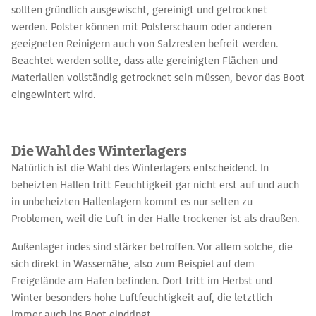
sollten gründlich ausgewischt, gereinigt und getrocknet
werden. Polster können mit Polsterschaum oder anderen
geeigneten Reinigern auch von Salzresten befreit werden.
Beachtet werden sollte, dass alle gereinigten Flächen und
Materialien vollständig getrocknet sein müssen, bevor das Boot
eingewintert wird.
Die Wahl des Winterlagers
Natürlich ist die Wahl des Winterlagers entscheidend. In
beheizten Hallen tritt Feuchtigkeit gar nicht erst auf und auch
in unbeheizten Hallenlagern kommt es nur selten zu
Problemen, weil die Luft in der Halle trockener ist als draußen.
Außenlager indes sind stärker betroffen. Vor allem solche, die
sich direkt in Wassernähe, also zum Beispiel auf dem
Freigelände am Hafen befinden. Dort tritt im Herbst und
Winter besonders hohe Luftfeuchtigkeit auf, die letztlich
immer auch ins Boot eindringt.