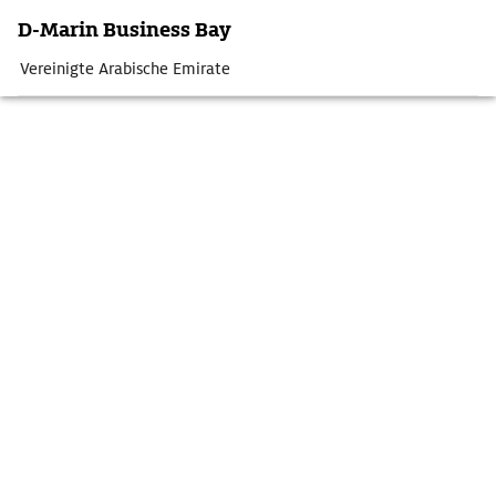
D-Marin Business Bay
Vereinigte Arabische Emirate