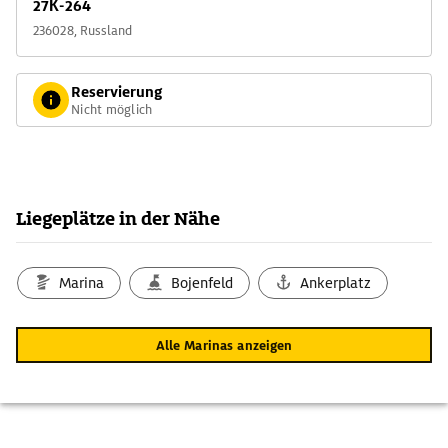
27К-264
236028, Russland
Reservierung
Nicht möglich
Liegeplätze in der Nähe
Marina
Bojenfeld
Ankerplatz
Alle Marinas anzeigen