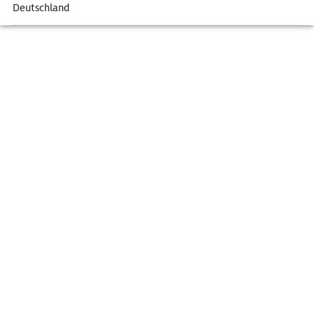
Deutschland