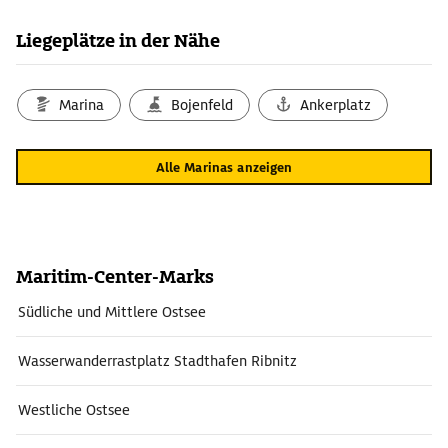
Liegeplätze in der Nähe
Marina
Bojenfeld
Ankerplatz
Alle Marinas anzeigen
Maritim-Center-Marks
Südliche und Mittlere Ostsee
Wasserwanderrastplatz Stadthafen Ribnitz
Westliche Ostsee