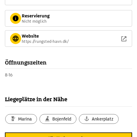
Reservierung
Nicht möglich
Website
https://rungsted-havn.dk/
Öffnungszeiten
8-16
Liegeplätze in der Nähe
Marina
Bojenfeld
Ankerplatz