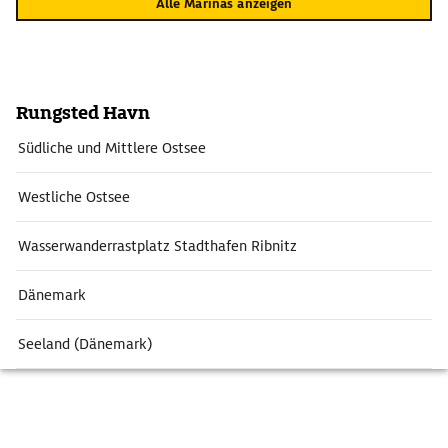
Alle Marinas anzeigen
Rungsted Havn
Südliche und Mittlere Ostsee
Westliche Ostsee
Wasserwanderrastplatz Stadthafen Ribnitz
Dänemark
Seeland (Dänemark)