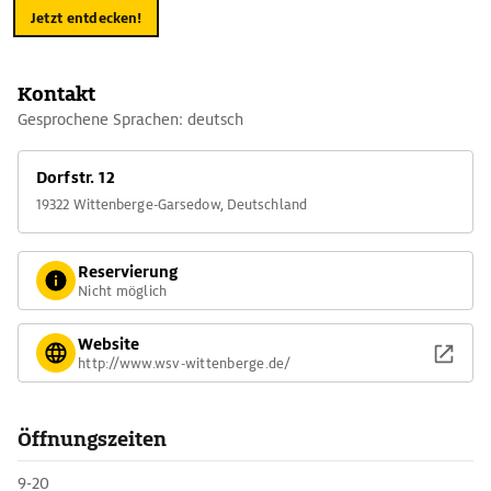
Jetzt entdecken!
Kontakt
Gesprochene Sprachen: deutsch
Dorfstr. 12
19322 Wittenberge-Garsedow, Deutschland
Reservierung
Nicht möglich
Website
http://www.wsv-wittenberge.de/
Öffnungszeiten
9-20