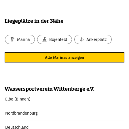
Liegeplätze in der Nähe
Marina
Bojenfeld
Ankerplatz
Alle Marinas anzeigen
Wassersportverein Wittenberge e.V.
Elbe (Binnen)
Nordbrandenburg
Deutschland