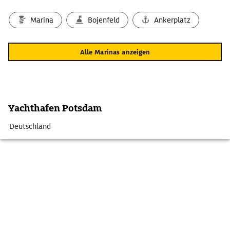
Marina
Bojenfeld
Ankerplatz
Alle Marinas anzeigen
Yachthafen Potsdam
Deutschland