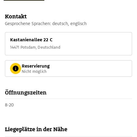
Kontakt
Gesprochene Sprachen: deutsch, englisch
Kastanienallee 22 C
14471 Potsdam, Deutschland
Reservierung
Nicht möglich
Öffnungszeiten
8-20
Liegeplätze in der Nähe