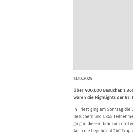
13.10.2025
Über 400.000 Besucher, 1.86
waren die Highlights der 57. 
In Triest ging am Sonntag die 
Besuchern und 1.865 teilnehm
ging in diesem Jahr zum dritte
Auch die begehrte ADAC Trophy