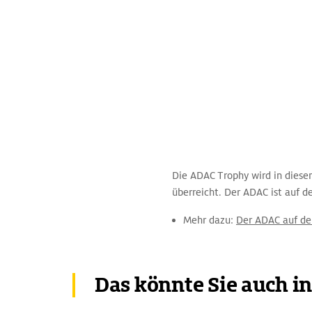
Die ADAC Trophy wird in diesem
überreicht. Der ADAC ist auf 
Mehr dazu:
Der ADAC auf der
Das könnte Sie auch i