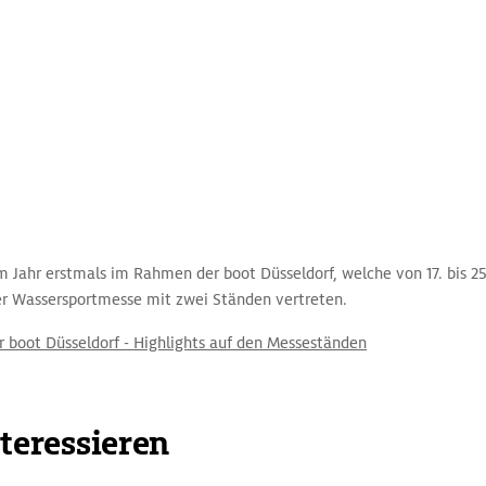
 Jahr erstmals im Rahmen der boot Düsseldorf, welche von 17. bis 25
der Wassersportmesse mit zwei Ständen vertreten.
 boot Düsseldorf - Highlights auf den Messeständen
nteressieren