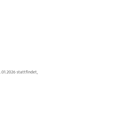
.01.2026 stattfindet,