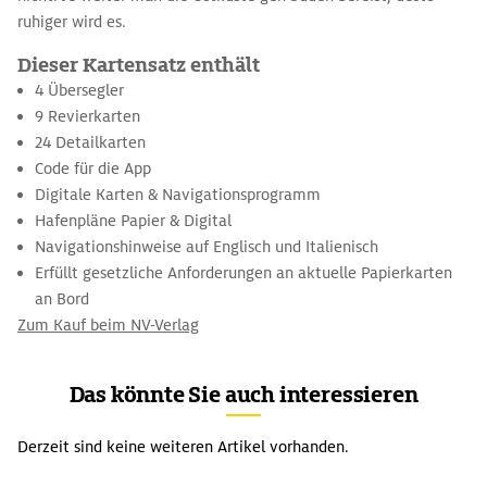
ruhiger wird es.
Dieser Kartensatz enthält
4 Übersegler
9 Revierkarten
24 Detailkarten
Code für die App
Digitale Karten & Navigationsprogramm
Hafenpläne Papier & Digital
Navigationshinweise auf Englisch und Italienisch
Erfüllt gesetzliche Anforderungen an aktuelle Papierkarten
an Bord
Zum Kauf beim NV-Verlag
Das könnte Sie auch interessieren
Derzeit sind keine weiteren Artikel vorhanden.