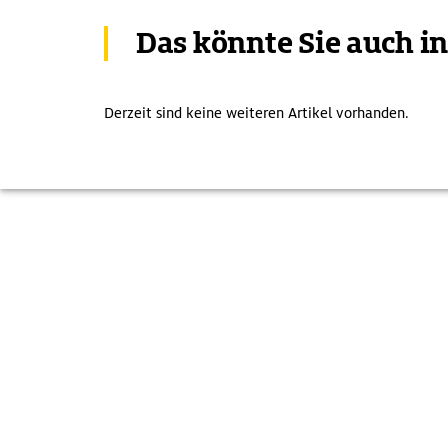
Das könnte Sie auch i
Derzeit sind keine weiteren Artikel vorhanden.