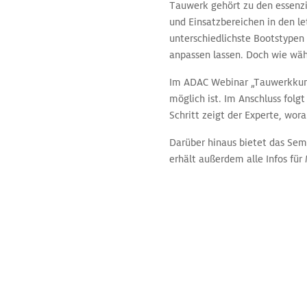
Tauwerk gehört zu den essenzie
und Einsatzbereichen in den le
unterschiedlichste Bootstypen 
anpassen lassen. Doch wie wäh
Im ADAC Webinar „Tauwerkkunde
möglich ist. Im Anschluss folgt
Schritt zeigt der Experte, wo
Darüber hinaus bietet das Sem
erhält außerdem alle Infos für