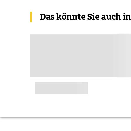
Das könnte Sie auch i