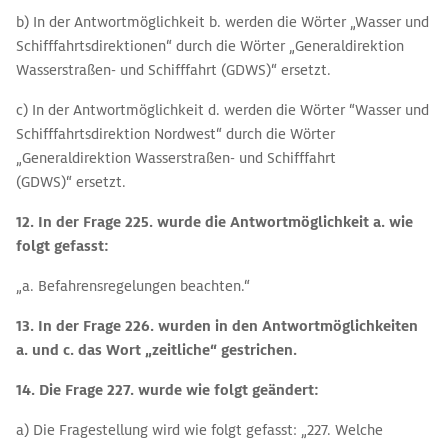
b) In der Antwortmöglichkeit b. werden die Wörter „Wasser und
Schifffahrtsdirektionen“ durch die Wörter „Generaldirektion
Wasserstraßen- und Schifffahrt (GDWS)“ ersetzt.
c) In der Antwortmöglichkeit d. werden die Wörter “Wasser und
Schifffahrtsdirektion Nordwest“ durch die Wörter
„Generaldirektion Wasserstraßen- und Schifffahrt
(GDWS)“ ersetzt.
12. In der Frage 225. wurde
die Antwortmöglichkeit a. wie
folgt gefasst:
„a. Befahrensregelungen beachten.“
13. In der Frage 226. wurden in den Antwortmöglichkeiten
a. und c. das Wort „zeitliche“ gestrichen.
14. Die Frage 227. wurde
wie folgt geändert:
a) Die Fragestellung wird wie folgt gefasst: „227. Welche