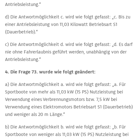
Antriebsleistung.“
d) Die Antwortmöglichkeit c. wird wie folgt gefasst: „c. Bis zu
einer Antriebsleistung von 11,03 Kilowatt Betriebsart S1
(Dauerbetrieb).“
c) Die Antwortmöglichkeit d. wird wie folgt gefasst: „d. Es darf
nie ohne Fahrerlaubnis geführt werden, unabhängig von der
Antriebsleistung.“
4. Die Frage 73. wurde wie folgt geändert:
a) Die Antwortmöglichkeit a. wird wie folgt gefasst: „a. Für
Sportboote von mehr als 11,03 kW (15 PS) Nutzleistung bei
Verwendung eines Verbrennungsmotors bzw. 7,5 kW bei
Verwendung eines Elektromotors Betriebsart S1 (Dauerbetrieb)
und weniger als 20 m Länge.“
b) Die Antwortmöglichkeit b. wird wie folgt gefasst: „b. Für
Sportboote von weniger als 11,03 kW (15 PS) Nutzleistung bei