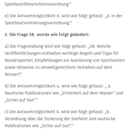
Sportbootführerscheinverordnung.“
e) Die Antwortmöglichkeit d. wird wie folgt gefasst: „d. In der
Sportbootvermietungsverordnung.“
2. Die Frage 58. wurde wie folgt geändert:
a) Die Fragestellung wird wie folgt gefasst: „58. Welche
Veröffentlichungen enthalten wichtige Regeln und Tipps für
Wassersportler, Empfehlungen zur Ausrüstung von Sportbooten
sowie Hinweise zu umweltgerechtem Verhalten auf dem
Wasser?“
b) Die Antwortmöglichkeit a. wird wie folgt gefasst: „ a.
Nautische Publikationen wie „Sicherheit auf dem Wasser“ und
„Sicher auf See“.“
c) Die Antwortmöglichkeit b. wird wie folgt gefasst: „b.
Verordnung über die Sicherung der Seefahrt und nautische
Publikationen wie „Sicher auf See“.“