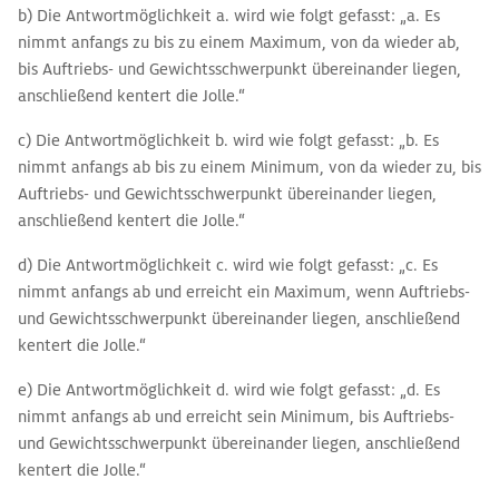
b) Die Antwortmöglichkeit a. wird wie folgt gefasst: „a. Es
nimmt anfangs zu bis zu einem Maximum, von da wieder ab,
bis Auftriebs- und Gewichtsschwerpunkt übereinander liegen,
anschließend kentert die Jolle.“
c) Die Antwortmöglichkeit b. wird wie folgt gefasst: „b. Es
nimmt anfangs ab bis zu einem Minimum, von da wieder zu, bis
Auftriebs- und Gewichtsschwerpunkt übereinander liegen,
anschließend kentert die Jolle.“
d) Die Antwortmöglichkeit c. wird wie folgt gefasst: „c. Es
nimmt anfangs ab und erreicht ein Maximum, wenn Auftriebs-
und Gewichtsschwerpunkt übereinander liegen, anschließend
kentert die Jolle.“
e) Die Antwortmöglichkeit d. wird wie folgt gefasst: „d. Es
nimmt anfangs ab und erreicht sein Minimum, bis Auftriebs-
und Gewichtsschwerpunkt übereinander liegen, anschließend
kentert die Jolle.“