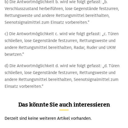
b) Die Antwortmöglichkeit b. wird wie folgt gefasst: „b.
Verschlusszustand herbeiführen, lose Gegenstände festzurren,
Rettungsweste und andere Rettungsmittel bereithalten,
Seenotsignalmittel zum Einsatz vorbereiten.“
c) Die Antwortmöglichkeit c. wird wie folgt gefasst: „c. Türen
schließen, lose Gegenstände festzurren, Rettungsweste und
andere Rettungsmittel bereithalten, Radar, Ruder und UKW
besetzen.“
d) Die Antwortmöglichkeit d. wird wie folgt gefasst: „d. Türen
schließen, lose Gegenstände festzurren, Rettungsweste und
andere Rettungsmittel bereithalten, Seenotsignalmittel zum
Einsatz vorbereiten.“
Das könnte Sie auch interessieren
Derzeit sind keine weiteren Artikel vorhanden.