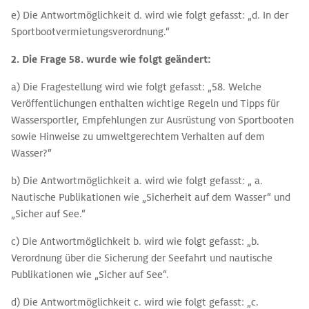
e) Die Antwortmöglichkeit d. wird wie folgt gefasst: „d. In der
Sportbootvermietungsverordnung.“
2. Die Frage 58. wurde
wie folgt geändert:
a) Die Fragestellung wird wie folgt gefasst: „58. Welche
Veröffentlichungen enthalten wichtige Regeln und Tipps für
Wassersportler, Empfehlungen zur Ausrüstung von Sportbooten
sowie Hinweise zu umweltgerechtem Verhalten auf dem
Wasser?“
b) Die Antwortmöglichkeit a. wird wie folgt gefasst: „ a.
Nautische Publikationen wie „Sicherheit auf dem Wasser“ und
„Sicher auf See.“
c) Die Antwortmöglichkeit b. wird wie folgt gefasst: „b.
Verordnung über die Sicherung der Seefahrt und nautische
Publikationen wie „Sicher auf See“.
d) Die Antwortmöglichkeit c. wird wie folgt gefasst: „c.