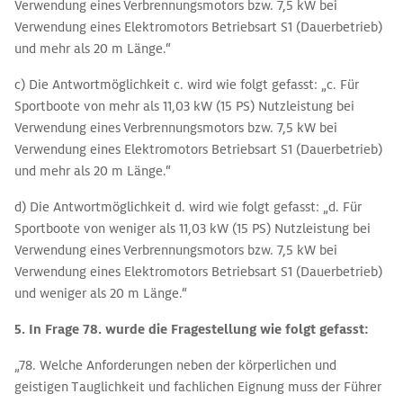
Verwendung eines Verbrennungsmotors bzw. 7,5 kW bei
Verwendung eines Elektromotors Betriebsart S1 (Dauerbetrieb)
und mehr als 20 m Länge.“
c) Die Antwortmöglichkeit c. wird wie folgt gefasst: „c. Für
Sportboote von mehr als 11,03 kW (15 PS) Nutzleistung bei
Verwendung eines Verbrennungsmotors bzw. 7,5 kW bei
Verwendung eines Elektromotors Betriebsart S1 (Dauerbetrieb)
und mehr als 20 m Länge.“
d) Die Antwortmöglichkeit d. wird wie folgt gefasst: „d. Für
Sportboote von weniger als 11,03 kW (15 PS) Nutzleistung bei
Verwendung eines Verbrennungsmotors bzw. 7,5 kW bei
Verwendung eines Elektromotors Betriebsart S1 (Dauerbetrieb)
und weniger als 20 m Länge.“
5. In Frage 78. wurde die Fragestellung wie folgt gefasst:
„78. Welche Anforderungen neben der körperlichen und
geistigen Tauglichkeit und fachlichen Eignung muss der Führer