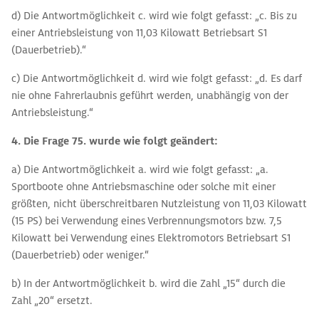
d) Die Antwortmöglichkeit c. wird wie folgt gefasst: „c. Bis zu
einer Antriebsleistung von 11,03 Kilowatt Betriebsart S1
(Dauerbetrieb).“
c) Die Antwortmöglichkeit d. wird wie folgt gefasst: „d. Es darf
nie ohne Fahrerlaubnis geführt werden, unabhängig von der
Antriebsleistung.“
4. Die Frage 75. wurde
wie folgt geändert:
a) Die Antwortmöglichkeit a. wird wie folgt gefasst: „a.
Sportboote ohne Antriebsmaschine oder solche mit einer
größten, nicht überschreitbaren Nutzleistung von 11,03 Kilowatt
(15 PS) bei Verwendung eines Verbrennungsmotors bzw. 7,5
Kilowatt bei Verwendung eines Elektromotors Betriebsart S1
(Dauerbetrieb) oder weniger.“
b) In der Antwortmöglichkeit b. wird die Zahl „15“ durch die
Zahl „20“ ersetzt.