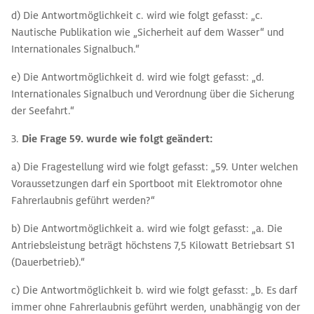
d) Die Antwortmöglichkeit c. wird wie folgt gefasst: „c.
Nautische Publikation wie „Sicherheit auf dem Wasser“ und
Internationales Signalbuch.“
e) Die Antwortmöglichkeit d. wird wie folgt gefasst: „d.
Internationales Signalbuch und Verordnung über die Sicherung
der Seefahrt.“
3.
Die Frage 59. wurde wie folgt geändert:
a) Die Fragestellung wird wie folgt gefasst: „59. Unter welchen
Voraussetzungen darf ein Sportboot mit Elektromotor ohne
Fahrerlaubnis geführt werden?“
b) Die Antwortmöglichkeit a. wird wie folgt gefasst: „a. Die
Antriebsleistung beträgt höchstens 7,5 Kilowatt Betriebsart S1
(Dauerbetrieb).“
c) Die Antwortmöglichkeit b. wird wie folgt gefasst: „b. Es darf
immer ohne Fahrerlaubnis geführt werden, unabhängig von der