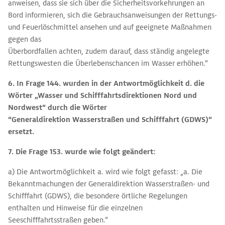
anweisen, dass sie sich über die Sicherheitsvorkehrungen an
Bord informieren, sich die Gebrauchsanweisungen der Rettungs-
und Feuerlöschmittel ansehen und auf geeignete Maßnahmen
gegen das
Überbordfallen achten, zudem darauf, dass ständig angelegte
Rettungswesten die Überlebenschancen im Wasser erhöhen.“
6. In Frage 144. wurden in der Antwortmöglichkeit d. die
Wörter „Wasser und Schifffahrtsdirektionen Nord und
Nordwest“ durch die Wörter
“Generaldirektion Wasserstraßen und Schifffahrt (GDWS)“
ersetzt.
7. Die Frage 153. wurde
wie folgt geändert:
a) Die Antwortmöglichkeit a. wird wie folgt gefasst: „a. Die
Bekanntmachungen der Generaldirektion Wasserstraßen- und
Schifffahrt (GDWS), die besondere örtliche Regelungen
enthalten und Hinweise für die einzelnen
Seeschifffahrtsstraßen geben.“