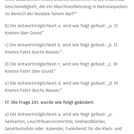
Geschwindigkeit, die ein Maschinenfahrzeug in Nationalparken
im Bereich der Nordsee fahren darf?“
b) Die Antwortmöglichkeit a. wird wie folgt gefasst: „a. 12
Knoten über Grund.“
c) Die Antwortmöglichkeit b. wird wie folgt gefasst: „b. 12
Knoten Fahrt durchs Wasser.“
d) Die Antwortmöglichkeit c. wird wie folgt gefasst: „c. 10
Knoten Fahrt über Grund.“
e) Die Antwortmöglichkeit d. wird wie folgt gefasst: „d. 10
Knoten Fahrt durchs Wasser.“
17. Die Frage 231. wurde
wie folgt geändert:
a) Die Antwortmöglichkeit a. wird wie folgt gefasst: „a.
Seekarten, Leuchtfeuerverzeichnis, Seehandbücher,
Gezeitentafeln oder -kalender, Funkdienst für die Klein- und