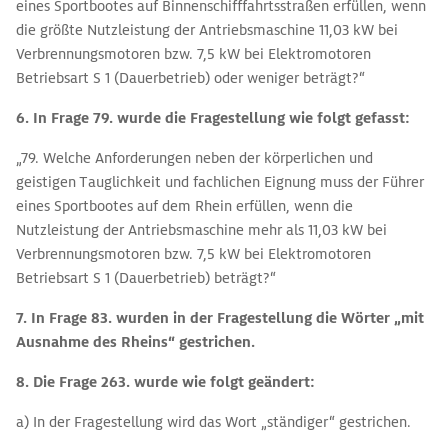
eines Sportbootes auf Binnenschifffahrtsstraßen erfüllen, wenn
die größte Nutzleistung der Antriebsmaschine 11,03 kW bei
Verbrennungsmotoren bzw. 7,5 kW bei Elektromotoren
Betriebsart S 1 (Dauerbetrieb) oder weniger beträgt?“
6. In Frage 79. wurde die Fragestellung wie folgt gefasst:
„79. Welche Anforderungen neben der körperlichen und
geistigen Tauglichkeit und fachlichen Eignung muss der Führer
eines Sportbootes auf dem Rhein erfüllen, wenn die
Nutzleistung der Antriebsmaschine mehr als 11,03 kW bei
Verbrennungsmotoren bzw. 7,5 kW bei Elektromotoren
Betriebsart S 1 (Dauerbetrieb) beträgt?“
7. In Frage 83. wurden in der Fragestellung die Wörter „mit
Ausnahme des Rheins“
gestrichen.
8. Die Frage 263. wurde wie folgt geändert:
a) In der Fragestellung wird das Wort „ständiger“ gestrichen.