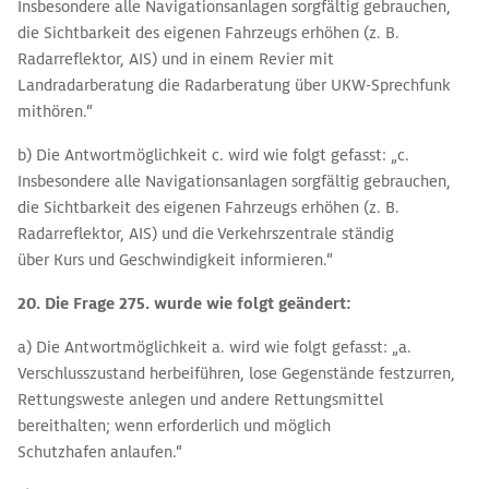
Insbesondere alle Navigationsanlagen sorgfältig gebrauchen,
die Sichtbarkeit des eigenen Fahrzeugs erhöhen (z. B.
Radarreflektor, AIS) und in einem Revier mit
Landradarberatung die Radarberatung über UKW-Sprechfunk
mithören.“
b) Die Antwortmöglichkeit c. wird wie folgt gefasst: „c.
Insbesondere alle Navigationsanlagen sorgfältig gebrauchen,
die Sichtbarkeit des eigenen Fahrzeugs erhöhen (z. B.
Radarreflektor, AIS) und die Verkehrszentrale ständig
über Kurs und Geschwindigkeit informieren.“
20. Die Frage 275. wurde wie folgt geändert:
a) Die Antwortmöglichkeit a. wird wie folgt gefasst: „a.
Verschlusszustand herbeiführen, lose Gegenstände festzurren,
Rettungsweste anlegen und andere Rettungsmittel
bereithalten; wenn erforderlich und möglich
Schutzhafen anlaufen.“