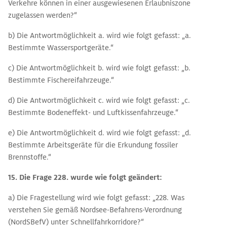
Verkehre können in einer ausgewiesenen Erlaubniszone
zugelassen werden?“
b) Die Antwortmöglichkeit a. wird wie folgt gefasst: „a.
Bestimmte Wassersportgeräte.“
c) Die Antwortmöglichkeit b. wird wie folgt gefasst: „b.
Bestimmte Fischereifahrzeuge.“
d) Die Antwortmöglichkeit c. wird wie folgt gefasst: „c.
Bestimmte Bodeneffekt- und Luftkissenfahrzeuge.“
e) Die Antwortmöglichkeit d. wird wie folgt gefasst: „d.
Bestimmte Arbeitsgeräte für die Erkundung fossiler
Brennstoffe.“
15. Die Frage 228. wurde
wie folgt geändert:
a) Die Fragestellung wird wie folgt gefasst: „228. Was
verstehen Sie gemäß Nordsee-Befahrens-Verordnung
(NordSBefV) unter Schnellfahrkorridore?“