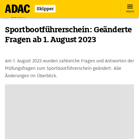
Skipper
MENÜ
Zurück
Sportbootführerschein: Geänderte
Fragen ab 1. August 2023
Am 1. August 2023 wurden zahlreiche Fragen und Antworten der
Prüfungsfragen zum Sportbootführerschein geändert. Alle
Änderungen im Überblick.