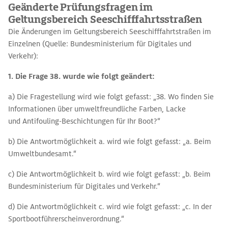
Geänderte Prüfungsfragen im
Geltungsbereich Seeschifffahrtsstraßen
Die Änderungen im Geltungsbereich Seeschifffahrtstraßen im
Einzelnen (Quelle: Bundesministerium für Digitales und
Verkehr):
1. Die Frage 38. wurde
wie folgt geändert:
a) Die Fragestellung wird wie folgt gefasst: „38. Wo finden Sie
Informationen über umweltfreundliche Farben, Lacke
und Antifouling-Beschichtungen für Ihr Boot?“
b) Die Antwortmöglichkeit a. wird wie folgt gefasst: „a. Beim
Umweltbundesamt.“
c) Die Antwortmöglichkeit b. wird wie folgt gefasst: „b. Beim
Bundesministerium für Digitales und Verkehr.“
d) Die Antwortmöglichkeit c. wird wie folgt gefasst: „c. In der
Sportbootführerscheinverordnung.“