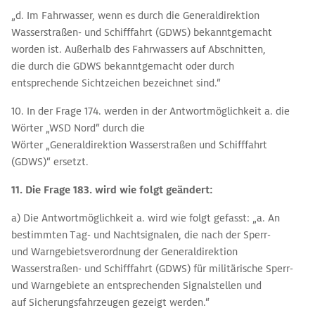
„d. Im Fahrwasser, wenn es durch die Generaldirektion
Wasserstraßen- und Schifffahrt (GDWS) bekanntgemacht
worden ist. Außerhalb des Fahrwassers auf Abschnitten,
die durch die GDWS bekanntgemacht oder durch
entsprechende Sichtzeichen bezeichnet sind.“
10. In der Frage 174. werden in der Antwortmöglichkeit a. die
Wörter „WSD Nord“ durch die
Wörter „Generaldirektion Wasserstraßen und Schifffahrt
(GDWS)“ ersetzt.
11. Die Frage 183. wird wie folgt geändert:
a) Die Antwortmöglichkeit a. wird wie folgt gefasst: „a. An
bestimmten Tag- und Nachtsignalen, die nach der Sperr-
und Warngebietsverordnung der Generaldirektion
Wasserstraßen- und Schifffahrt (GDWS) für militärische Sperr-
und Warngebiete an entsprechenden Signalstellen und
auf Sicherungsfahrzeugen gezeigt werden.“