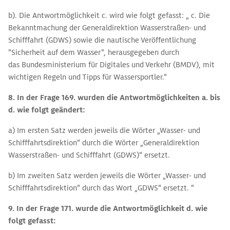
b). Die Antwortmöglichkeit c. wird wie folgt gefasst: „ c. Die
Bekanntmachung der Generaldirektion Wasserstraßen- und
Schifffahrt (GDWS) sowie die nautische Veröffentlichung
"Sicherheit auf dem Wasser", herausgegeben durch
das Bundesministerium für Digitales und Verkehr (BMDV), mit
wichtigen Regeln und Tipps für Wassersportler.“
8. In der Frage 169. wurden die Antwortmöglichkeiten a. bis
d. wie folgt geändert:
a) Im ersten Satz werden jeweils die Wörter „Wasser- und
Schifffahrtsdirektion“ durch die Wörter „Generaldirektion
Wasserstraßen- und Schifffahrt (GDWS)“ ersetzt.
b) Im zweiten Satz werden jeweils die Wörter „Wasser- und
Schifffahrtsdirektion“ durch das Wort „GDWS“ ersetzt. “
9. In der Frage 171. wurde
die Antwortmöglichkeit d. wie
folgt gefasst: