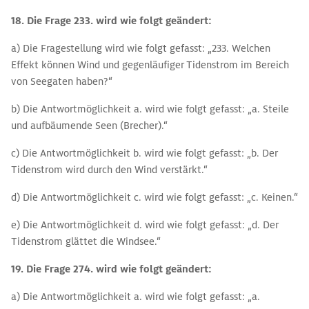
18. Die Frage 233. wird wie folgt geändert:
a) Die Fragestellung wird wie folgt gefasst: „233. Welchen
Effekt können Wind und gegenläufiger Tidenstrom im Bereich
von Seegaten haben?“
b) Die Antwortmöglichkeit a. wird wie folgt gefasst: „a. Steile
und aufbäumende Seen (Brecher).“
c) Die Antwortmöglichkeit b. wird wie folgt gefasst: „b. Der
Tidenstrom wird durch den Wind verstärkt.“
d) Die Antwortmöglichkeit c. wird wie folgt gefasst: „c. Keinen.“
e) Die Antwortmöglichkeit d. wird wie folgt gefasst: „d. Der
Tidenstrom glättet die Windsee.“
19. Die Frage 274. wird wie folgt geändert:
a) Die Antwortmöglichkeit a. wird wie folgt gefasst: „a.