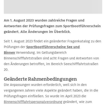
Am 1. August 2023 wurden zahlreiche Fragen und
Antworten der Prüfungsfragen zum Sportbootführerschein
geändert. Alle Änderungen im Überblick.
Seit 1. August 2023 findet ein geänderter Fragenkatalog zu den
Prüfungen der
Sportbootführerscheine See und
Binnen
Verwendung. Im Geltungsbereich
Binnenschifffahrtstraßen sind acht Fragen und Antworten von
den Änderungen betroffen, im Bereich Seeschifffahrtsstraßen
20.
Geänderte Rahmenbedingungen
Die Anpassungen wurden erforderlich, weil sich in den
vergangenen Jahren viele Aspekte geändert haben, die in die
Prüfungsfragen einfließen. So wurde im April 2023 die
Binnenschifffahrtspersonalverordnung
geändert, wie zum