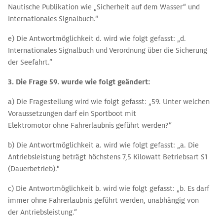
Nautische Publikation wie „Sicherheit auf dem Wasser“ und
Internationales Signalbuch.“
e) Die Antwortmöglichkeit d. wird wie folgt gefasst: „d.
Internationales Signalbuch und Verordnung über die Sicherung
der Seefahrt.“
3. Die Frage 59. wurde
wie folgt geändert:
a) Die Fragestellung wird wie folgt gefasst: „59. Unter welchen
Voraussetzungen darf ein Sportboot mit
Elektromotor ohne Fahrerlaubnis geführt werden?“
b) Die Antwortmöglichkeit a. wird wie folgt gefasst: „a. Die
Antriebsleistung beträgt höchstens 7,5 Kilowatt Betriebsart S1
(Dauerbetrieb).“
c) Die Antwortmöglichkeit b. wird wie folgt gefasst: „b. Es darf
immer ohne Fahrerlaubnis geführt werden, unabhängig von
der Antriebsleistung.“