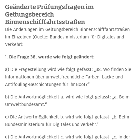
Geänderte Prüfungsfragen im
Geltungsbereich
Binnenschifffahrtsstraßen
Die Änderungen im Geltungsbereich Binnenschifffahrtstraßen
im Einzelnen (Quelle: Bundesministerium für Digitales und
Verkehr):
1.
Die Frage 38. wurde wie folgt geändert:
a) Die Fragestellung wird wie folgt gefasst: „38. Wo finden Sie
Informationen über umweltfreundliche Farben, Lacke und
Antifouling-Beschichtungen für Ihr Boot?“
b) Die Antwortmöglichkeit a. wird wie folgt gefasst: „a. Beim
Umweltbundesamt.“
c) Die Antwortmöglichkeit b. wird wie folgt gefasst: „b. Beim
Bundesministerium für Digitales und Verkehr.“
d) Die Antwortmöglichkeit c. wird wie folgt gefasst: „c. In der