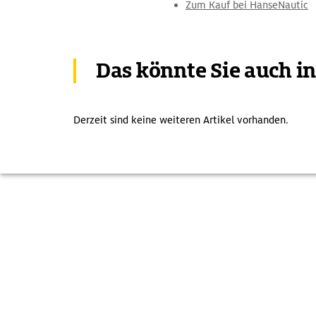
Zum Kauf bei HanseNautic
Das könnte Sie auch i
Derzeit sind keine weiteren Artikel vorhanden.