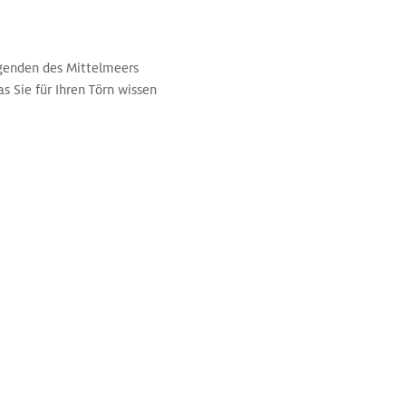
Gegenden des Mittelmeers
 Sie für Ihren Törn wissen