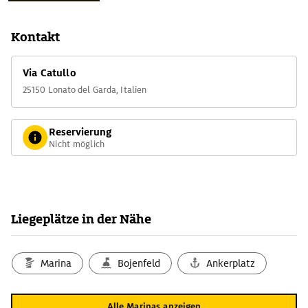
Kontakt
Via Catullo
25150 Lonato del Garda, Italien
Reservierung
Nicht möglich
Liegeplätze in der Nähe
Marina
Bojenfeld
Ankerplatz
Alle Marinas anzeigen