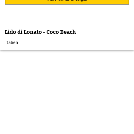
Lido di Lonato - Coco Beach
Italien