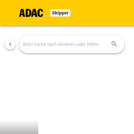
Skipper