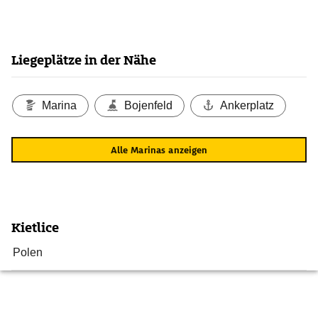
Liegeplätze in der Nähe
Marina
Bojenfeld
Ankerplatz
Alle Marinas anzeigen
Kietlice
Polen