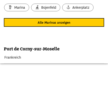
Marina
Bojenfeld
Ankerplatz
Alle Marinas anzeigen
Port de Corny-sur-Moselle
Frankreich