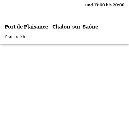
und
13:00 bis 20:00
Port de Plaisance - Chalon-sur-Saône
Frankreich