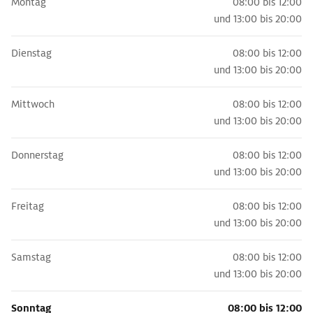
Montag
08:00 bis 12:00
und
13:00 bis 20:00
Dienstag
08:00 bis 12:00
und
13:00 bis 20:00
Mittwoch
08:00 bis 12:00
und
13:00 bis 20:00
Donnerstag
08:00 bis 12:00
und
13:00 bis 20:00
Freitag
08:00 bis 12:00
und
13:00 bis 20:00
Samstag
08:00 bis 12:00
und
13:00 bis 20:00
Sonntag
08:00 bis 12:00