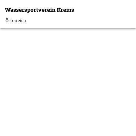
Wassersportverein Krems
Österreich