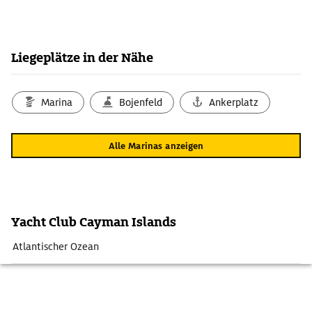
Liegeplätze in der Nähe
Marina
Bojenfeld
Ankerplatz
Alle Marinas anzeigen
Yacht Club Cayman Islands
Atlantischer Ozean