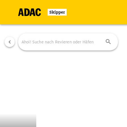
Skipper