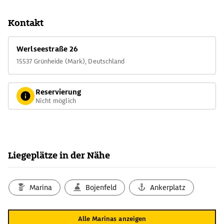
Kontakt
Werlseestraße 26
15537 Grünheide (Mark), Deutschland
Reservierung
Nicht möglich
Liegeplätze in der Nähe
Marina
Bojenfeld
Ankerplatz
Alle Marinas anzeigen