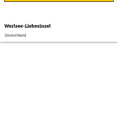
Werlsee-Liebesinsel
Deutschland