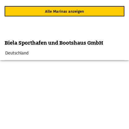
Alle Marinas anzeigen
Biela Sporthafen und Bootshaus GmbH
Deutschland