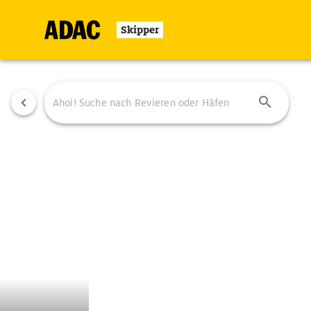
Skipper