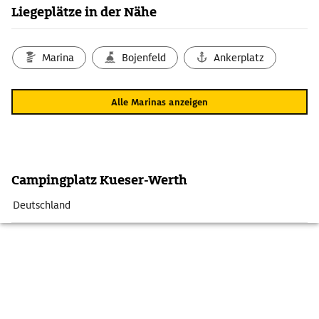
Liegeplätze in der Nähe
Marina
Bojenfeld
Ankerplatz
Alle Marinas anzeigen
Campingplatz Kueser-Werth
Deutschland