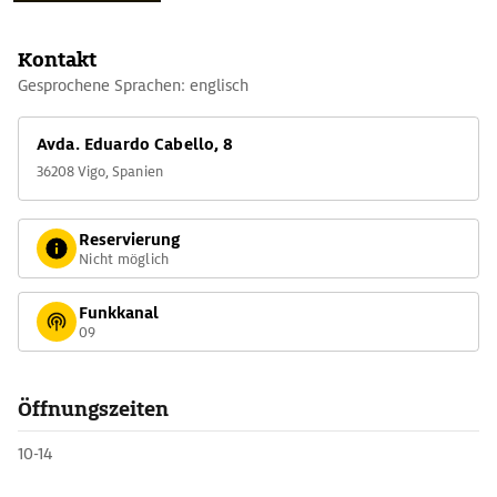
Kontakt
Gesprochene Sprachen: englisch
Avda. Eduardo Cabello, 8
36208 Vigo, Spanien
Reservierung
Nicht möglich
Funkkanal
09
Öffnungszeiten
10-14