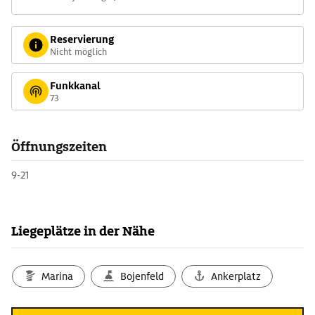
Reservierung
Nicht möglich
Funkkanal
73
Öffnungszeiten
9-21
Liegeplätze in der Nähe
Marina
Bojenfeld
Ankerplatz