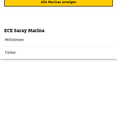
Alle Marinas anzeigen
ECE Saray Marina
Mittelmeer
Türkei