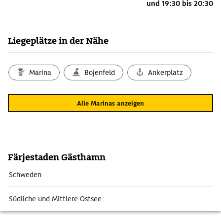
und
19:30 bis 20:30
Liegeplätze in der Nähe
Marina
Bojenfeld
Ankerplatz
Alle Marinas anzeigen
Färjestaden Gästhamn
Schweden
Südliche und Mittlere Ostsee