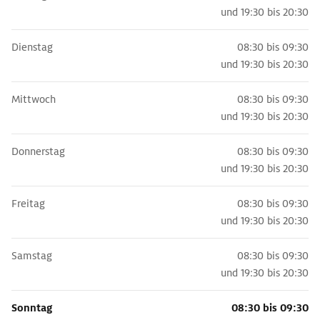
und
19:30 bis 20:30
Dienstag
08:30 bis 09:30
und
19:30 bis 20:30
Mittwoch
08:30 bis 09:30
und
19:30 bis 20:30
Donnerstag
08:30 bis 09:30
und
19:30 bis 20:30
Freitag
08:30 bis 09:30
und
19:30 bis 20:30
Samstag
08:30 bis 09:30
und
19:30 bis 20:30
Sonntag
08:30 bis 09:30