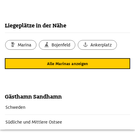
Liegeplätze in der Nähe
Marina
Bojenfeld
Ankerplatz
Alle Marinas anzeigen
Gästhamn Sandhamn
Schweden
Südliche und Mittlere Ostsee