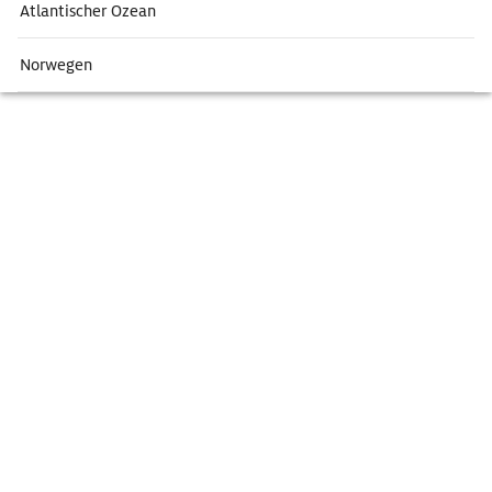
Atlantischer Ozean
Norwegen