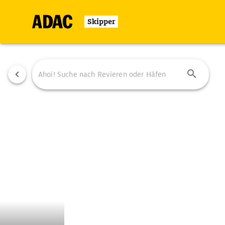
Skipper