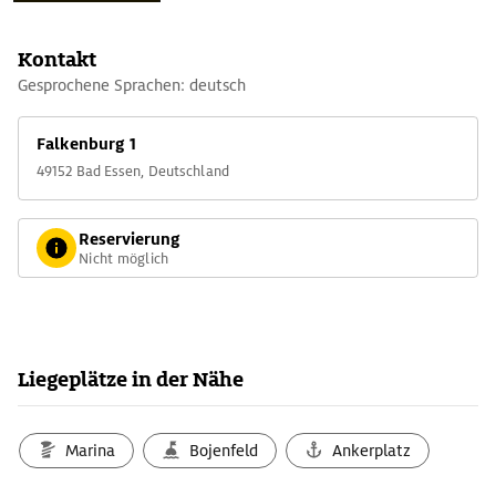
Kontakt
Gesprochene Sprachen: deutsch
Falkenburg 1
49152 Bad Essen, Deutschland
Reservierung
Nicht möglich
Liegeplätze in der Nähe
Marina
Bojenfeld
Ankerplatz