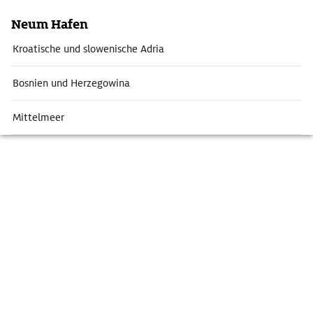
Neum Hafen
Kroatische und slowenische Adria
Bosnien und Herzegowina
Mittelmeer