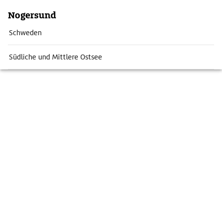
Nogersund
Schweden
Südliche und Mittlere Ostsee