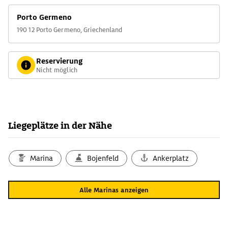
Porto Germeno
190 12 Porto Germeno, Griechenland
Reservierung
Nicht möglich
Liegeplätze in der Nähe
Marina
Bojenfeld
Ankerplatz
Alle Marinas anzeigen