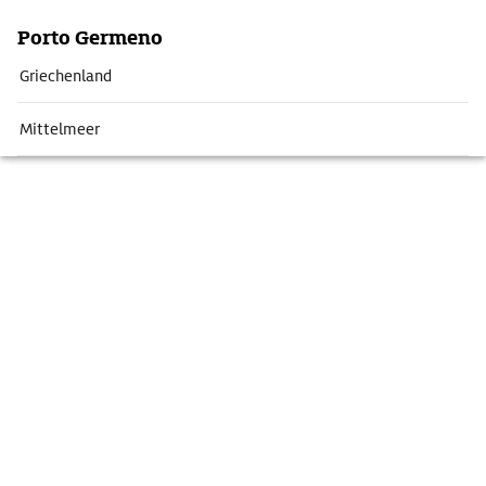
Porto Germeno
Griechenland
Mittelmeer