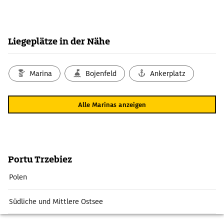
Liegeplätze in der Nähe
Marina
Bojenfeld
Ankerplatz
Alle Marinas anzeigen
Portu Trzebiez
Polen
Südliche und Mittlere Ostsee