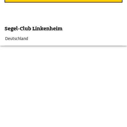
Segel-Club Linkenheim
Deutschland