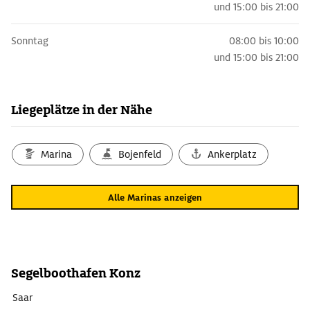
und
15:00 bis 21:00
Sonntag
08:00 bis 10:00
und
15:00 bis 21:00
Liegeplätze in der Nähe
Marina
Bojenfeld
Ankerplatz
Alle Marinas anzeigen
Segelboothafen Konz
Saar