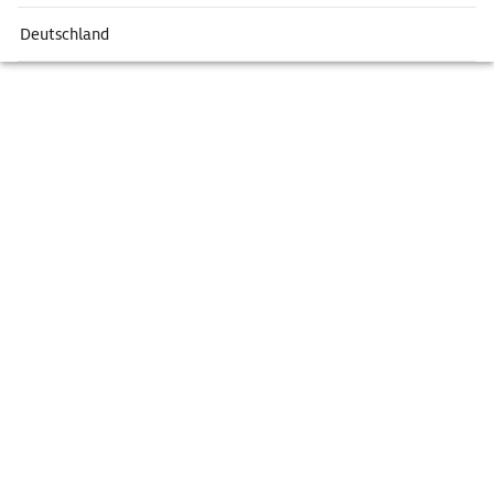
Deutschland