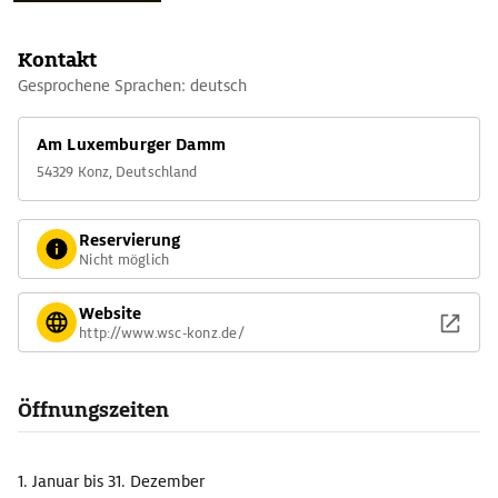
Kontakt
Gesprochene Sprachen: deutsch
Am Luxemburger Damm
54329 Konz, Deutschland
Reservierung
Nicht möglich
Website
http://www.wsc-konz.de/
Öffnungszeiten
1. Januar
bis 31. Dezember