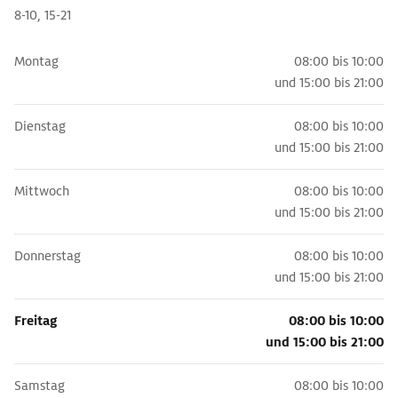
8-10, 15-21
Montag
08:00 bis 10:00
und
15:00 bis 21:00
Dienstag
08:00 bis 10:00
und
15:00 bis 21:00
Mittwoch
08:00 bis 10:00
und
15:00 bis 21:00
Donnerstag
08:00 bis 10:00
und
15:00 bis 21:00
Freitag
08:00 bis 10:00
und
15:00 bis 21:00
Samstag
08:00 bis 10:00