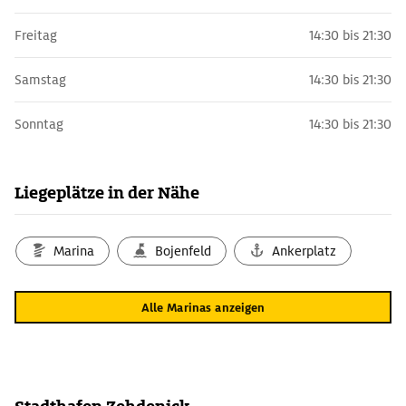
Freitag
14:30 bis 21:30
Samstag
14:30 bis 21:30
Sonntag
14:30 bis 21:30
Liegeplätze in der Nähe
Marina
Bojenfeld
Ankerplatz
Alle Marinas anzeigen