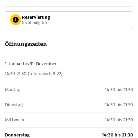
Reservierung
Nicht möglich
Öffnungszeiten
1. Januar
bis 31. Dezember
14.30-21.30 (telefonisch 8-22)
Montag
14:30 bis 21:30
Dienstag
14:30 bis 21:30
Mittwoch
14:30 bis 21:30
Donnerstag
14:30 bis 21:30