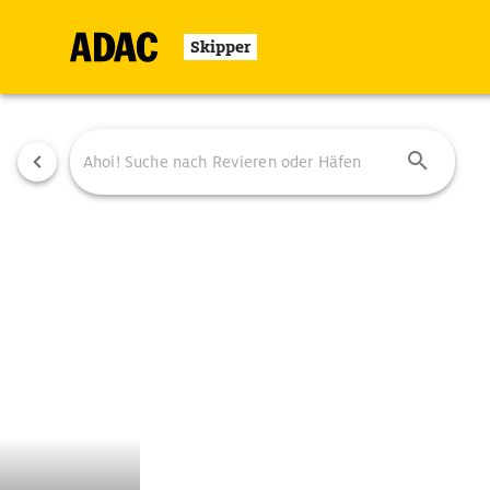
Skipper