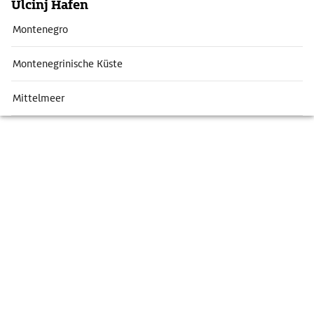
Ulcinj Hafen
Montenegro
Montenegrinische Küste
Mittelmeer