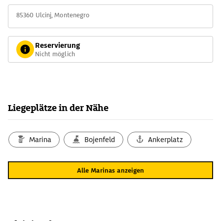
85360 Ulcinj, Montenegro
Reservierung
Nicht möglich
Liegeplätze in der Nähe
Marina
Bojenfeld
Ankerplatz
Alle Marinas anzeigen