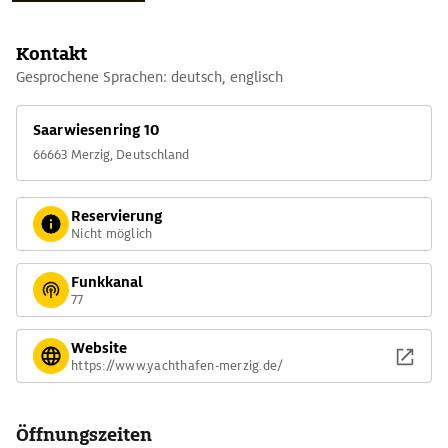
Kontakt
Gesprochene Sprachen: deutsch, englisch
Saarwiesenring 10
66663 Merzig, Deutschland
Reservierung
Nicht möglich
Funkkanal
77
Website
https://www.yachthafen-merzig.de/
Öffnungszeiten