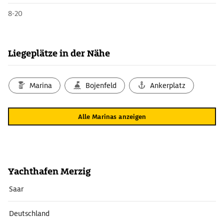
8-20
Liegeplätze in der Nähe
Marina
Bojenfeld
Ankerplatz
Alle Marinas anzeigen
Yachthafen Merzig
Saar
Deutschland