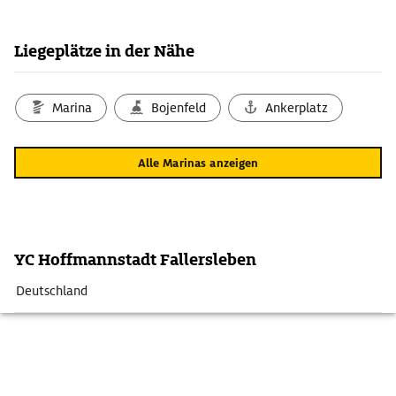
Liegeplätze in der Nähe
Marina
Bojenfeld
Ankerplatz
Alle Marinas anzeigen
YC Hoffmannstadt Fallersleben
Deutschland