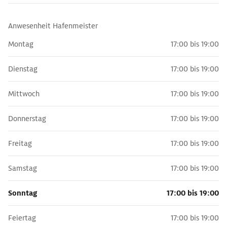
Anwesenheit Hafenmeister
Montag
17:00 bis 19:00
Dienstag
17:00 bis 19:00
Mittwoch
17:00 bis 19:00
Donnerstag
17:00 bis 19:00
Freitag
17:00 bis 19:00
Samstag
17:00 bis 19:00
Sonntag
17:00 bis 19:00
Feiertag
17:00 bis 19:00